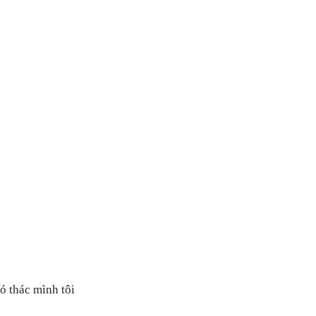
hó thác mình tôi