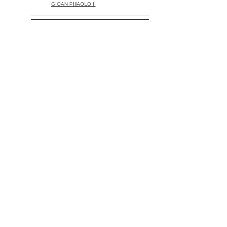
GIOAN PHAOLO II